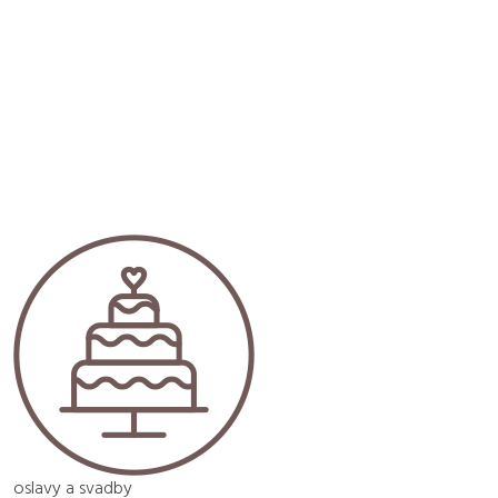
oslavy a svadby