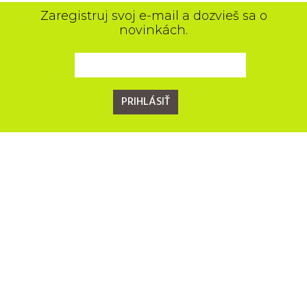
Zaregistruj svoj e-mail a dozvieš sa o
novinkách.
PRIHLÁSIŤ