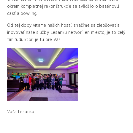
okrem kompletnej rekonštrukcie sa zväčšilo o bazénovú
časť a bowling.
Od tej doby vítame našich hostí, snažíme sa zlepšovať a
inovovať naše služby. Lesanku netvorí len miesto, je to celý
tím ľudí, ktorí je tu pre Vás.
Vaša Lesanka