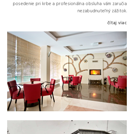
posedenie pri krbe a profesionálna obsluha vám zaručia
nezabudnuteľný zážitok.
čítaj viac