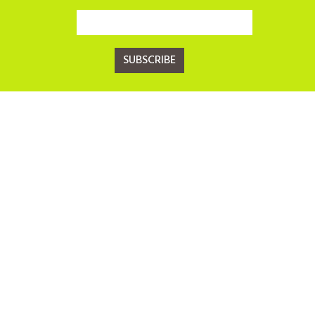
SUBSCRIBE